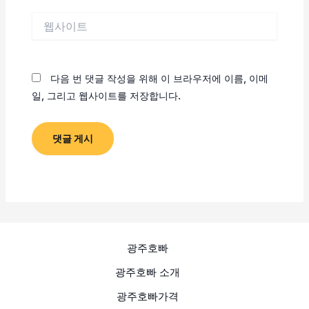
*
웹
사
이
트
다음 번 댓글 작성을 위해 이 브라우저에 이름, 이메
일, 그리고 웹사이트를 저장합니다.
광주호빠
광주호빠 소개
광주호빠가격