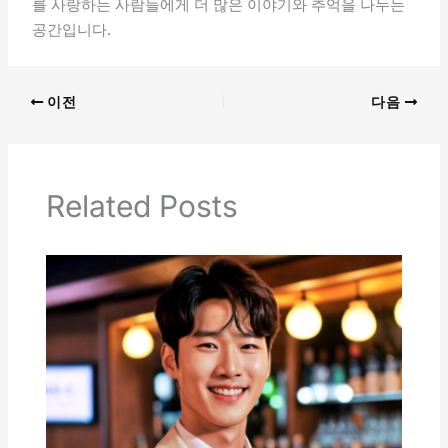
를 사랑하는 사람들에게 더 많은 이야기와 추억을 나누는
공간입니다.
이전
다음
Related Posts