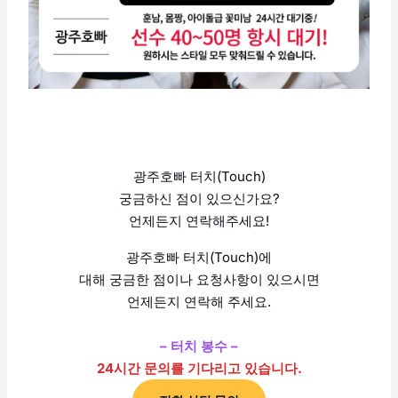
광주호빠 터치(Touch)
궁금하신 점이 있으신가요?
언제든지 연락해주세요!
광주호빠 터치(Touch)에
대해 궁금한 점이나 요청사항이 있으시면
언제든지 연락해 주세요.
– 터치 봉수 –
24시간 문의를 기다리고 있습니다.