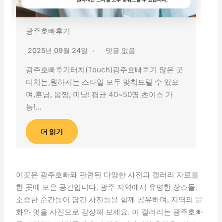
광주호빠후기
2025년 09월 24일
댓글 없음
광주호빠후기터치(Touch)광주호빠후기 많은 곳
터치는,원하시는 스타일 모두 맞춰드릴 수 있으
며,훈남, 몸짱, 미남! 평균 40~50명 초이스 가
능!…
더 읽기
이곳은 광주호빠와 관련된 다양한 사진과 갤러리 자료를
한 곳에 모은 공간입니다. 광주 지역에서 유명한 장소들,
소중한 순간들이 담긴 사진들을 함께 공유하며, 지역의 문
화와 멋을 사진으로 감상해 보세요. 이 갤러리는 광주호빠