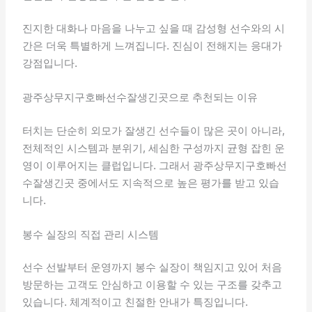
진지한 대화나 마음을 나누고 싶을 때 감성형 선수와의 시
간은 더욱 특별하게 느껴집니다. 진심이 전해지는 응대가
강점입니다.
광주상무지구호빠선수잘생긴곳으로 추천되는 이유
터치는 단순히 외모가 잘생긴 선수들이 많은 곳이 아니라,
전체적인 시스템과 분위기, 세심한 구성까지 균형 잡힌 운
영이 이루어지는 클럽입니다. 그래서 광주상무지구호빠선
수잘생긴곳 중에서도 지속적으로 높은 평가를 받고 있습
니다.
봉수 실장의 직접 관리 시스템
선수 선발부터 운영까지 봉수 실장이 책임지고 있어 처음
방문하는 고객도 안심하고 이용할 수 있는 구조를 갖추고
있습니다. 체계적이고 친절한 안내가 특징입니다.