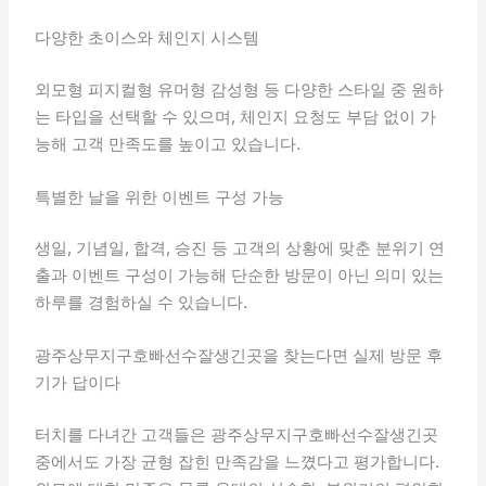
다양한 초이스와 체인지 시스템
외모형 피지컬형 유머형 감성형 등 다양한 스타일 중 원하
는 타입을 선택할 수 있으며, 체인지 요청도 부담 없이 가
능해 고객 만족도를 높이고 있습니다.
특별한 날을 위한 이벤트 구성 가능
생일, 기념일, 합격, 승진 등 고객의 상황에 맞춘 분위기 연
출과 이벤트 구성이 가능해 단순한 방문이 아닌 의미 있는
하루를 경험하실 수 있습니다.
광주상무지구호빠선수잘생긴곳을 찾는다면 실제 방문 후
기가 답이다
터치를 다녀간 고객들은 광주상무지구호빠선수잘생긴곳
중에서도 가장 균형 잡힌 만족감을 느꼈다고 평가합니다.