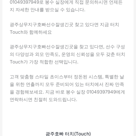
01049397949로 봉수 실장에게 직접 문의하시면 언제든
지 자세한 안내를 받으실 수 있습니다.
광주상무지구호빠선수잘생긴곳 찾고 있다면 지금 터치
Touch와 함께하세요
광주상무지구호빠선수잘생긴곳을 찾고 있다면, 선수 구성
의 다양성과 외모 만족도, 운영의 신뢰성을 모두 갖춘 터치
Touch가 가장 적합한 선택입니다.
고객 맞춤형 스타일 초이스부터 정돈된 시스템, 특별한 날
을 위한 연출까지 모두 준비되어 있는 터치에서 진짜 만족
을 경험해보세요. 지금 바로 봉수 실장 01049397949에게
연락하시면 친절히 도와드립니다.
광주호빠 터치(Touch)