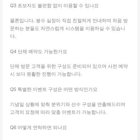
Q3 초보자도 불편함 없이 이용할 수 있나요
물론입니다. 봉수 실장이 직접 친절하게 안내하며 처음 방
문하는 분들도 자연스럽게 시스템을 이용하실 수 있습니
다.
Q4 단체 예약도 가능한가요
단체 방문 고객을 위한 구성도 준비되어 있으며 사전 예약
시 보다 원활한 진행이 가능합니다.
Q5 특별한 이벤트 구성은 어떤 방식인가요
기념일 상황에 맞춰 분위기와 선수 구성을 연출해드리며
고객의 요청에 따라 맞춤 이벤트가 가능합니다.
Q6 어떻게 연락하면 되나요