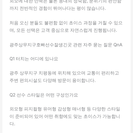
외모에 대한 만족은 물론 응대의 성숙함, 분위기의 편안함
까지 전반적인 경험이 뛰어나다는 평이 많습니다.
처음 오신 분들도 불편함 없이 초이스 과정을 거칠 수 있으
며, 모든 선택은 고객 중심으로 자연스럽게 진행됩니다.
광주상무지구호빠선수잘생긴곳 관련 자주 묻는 질문 QnA
Q1 터치는 어디에 있나요
광주 상무지구 치평동에 위치해 있으며 교통이 편리하고
주변 편의시설도 다양해 방문이 용이합니다.
Q2 선수 스타일은 어떤 구성인가요
외모형 피지컬형 유머형 감성형 매너형 등 다양한 스타일
이 준비되어 있어 어떤 취향에도 맞는 초이스가 가능합니
다.