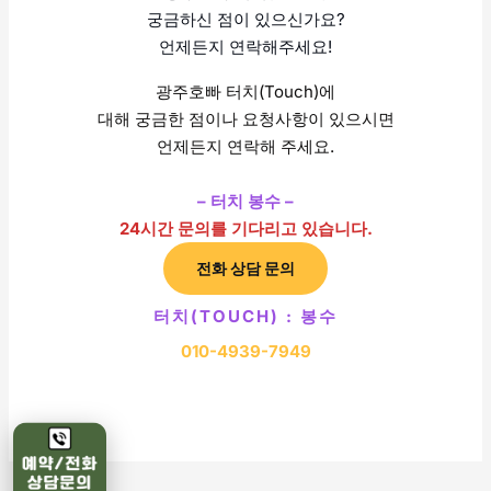
궁금하신 점이 있으신가요?
언제든지 연락해주세요!
광주호빠 터치(Touch)에
대해 궁금한 점이나 요청사항이 있으시면
언제든지 연락해 주세요.
– 터치 봉수 –
24시간 문의를 기다리고 있습니다.
전화 상담 문의
터치(TOUCH) : 봉수
010-4939-7949