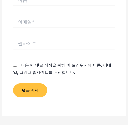
름
*
이
메
일
*
웹
사
이
트
다음 번 댓글 작성을 위해 이 브라우저에 이름, 이메
일, 그리고 웹사이트를 저장합니다.