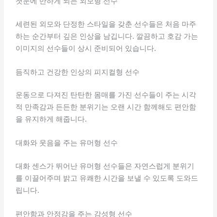
첫눈에 반하게 되는 외모형 선수
세련된 외모와 단정한 스타일을 갖춘 선수들은 처음 마주
하는 순간부터 깊은 인상을 남깁니다. 깔끔하고 호감 가는
이미지의 선수들이 상시 준비되어 있습니다.
듬직하고 건강한 인상의 피지컬형 선수
운동으로 다져진 탄탄한 몸매를 가진 선수들이 주는 시각
적 만족감과 든든한 분위기는 오랜 시간 함께해도 편안함
을 유지하게 해줍니다.
대화와 웃음을 주는 유머형 선수
대화 센스가 뛰어난 유머형 선수들은 자연스럽게 분위기
를 이끌어주며 밝고 유쾌한 시간을 보낼 수 있도록 도와드
립니다.
편안함과 안정감을 주는 감성형 선수