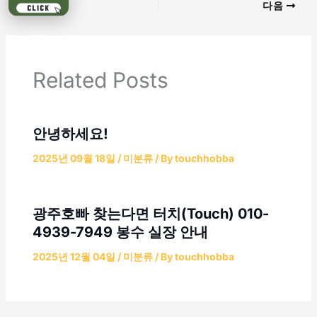
이전
다음
Related Posts
안녕하세요!
2025년 09월 18일
/
미분류
/ By
touchhobba
광주호빠 찾는다면 터치(Touch) 010-
4939-7949 봉수 실장 안내
2025년 12월 04일
/
미분류
/ By
touchhobba