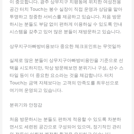
이 중요합니다. 광주 상무지구 치평동에 위치한 여성전용
공간 터치 Touch는 봉수 실장이 직접 운영과 상담을 맡아
투명하고 정중한 서비스를 제공하고 있습니다. 처음 방문
하시는 분들도 부담 없이 편하게 이용하실 수 있도록 안내
시스템을 갖추고 있어 많은 분들이 재방문하고 있습니다.
상무지구아빠방비용보다 중요한 체크포인트는 무엇일까
실제로 많은 분들이 상무지구아빠방비용만을 기준으로 선
택을 시도하지만, 막상 방문해보면 분위기나 구성, 선수 스
타일 등이 더 중요한 요소라는 것을 체감합니다. 터치
Touch는 금액 자체보다는 고객의 만족도를 최우선으로
여기며 운영되고 있습니다.
분위기와 안정감
처음 방문하시는 분들도 편하게 적응할 수 있도록 차분하
면서도 세련된 공간으로 구성되어 있으며, 정기적인 관리