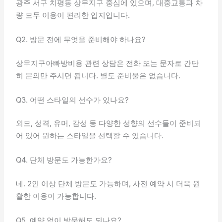
광주 서구 치평동 상무지구 중심에 있으며, 대중교통과 차
량 모두 이용이 편리한 입지입니다.
Q2. 방문 전에 무엇을 준비해야 하나요?
상무지구아빠방비용 관련 상담은 전화 또는 문자로 간단
히 문의만 주시면 됩니다. 별도 준비물은 없습니다.
Q3. 어떤 스타일의 선수가 있나요?
외모, 성격, 유머, 감성 등 다양한 성향의 선수들이 준비되
어 있어 원하는 스타일을 선택할 수 있습니다.
Q4. 단체 방문도 가능한가요?
네. 2인 이상 단체 방문도 가능하며, 사전 예약 시 더욱 원
활한 이용이 가능합니다.
Q5. 예약 없이 방문해도 되나요?