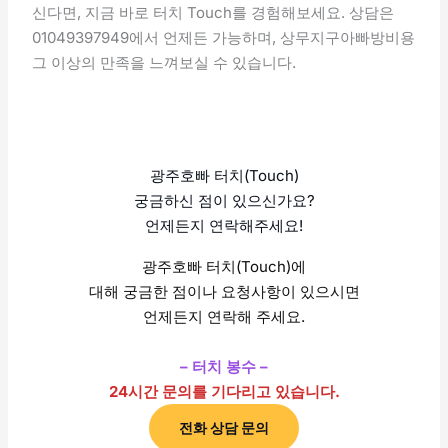
신다면, 지금 바로 터치 Touch를 경험해보세요. 상담은
01049397949에서 언제든 가능하며, 상무지구아빠방비용
그 이상의 만족을 느껴보실 수 있습니다.
광주호빠 터치(Touch)
궁금하신 점이 있으신가요?
언제든지 연락해주세요!
광주호빠 터치(Touch)에
대해 궁금한 점이나 요청사항이 있으시면
언제든지 연락해 주세요.
– 터치 봉수 –
24시간 문의를 기다리고 있습니다.
전화 상담 문의