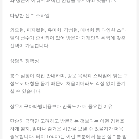
와 정돈이 이뤄져 쾌적한 환경을 유지하고 있습니다.
다양한 선수 스타일
외모형, 피지컬형, 유머형, 감성형, 매너형 등 다양한 스타
일의 선수가 준비되어 있어 방문자 개개인의 취향에 맞춘
선택이 가능합니다.
상담의 정확성
봉수 실장이 직접 안내하며, 방문 목적과 스타일에 맞는 구
성으로 매칭을 돕기 때문에 처음이더라도 걱정 없이 즐기
실 수 있습니다.
상무지구아빠방비용보다 만족도가 더 중요한 이유
단순히 금액만 고려하고 방문하는 것보다는 어떤 경험을
하게 될지, 얼마나 즐거운 시간을 보낼 수 있을지가 더욱
중요합니다. 터치 Touch는 이런 부분에서 높은 점수를 받