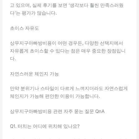
고 있으며, 실제 후기를 보면 ‘생각보다 훨씬 만족스러웠
다’는 평가가 많습니다.
초이스 자유도
상무지구아빠방비용이 어떤 경우든, 다양한 선택지에서
자유롭게 초이스할 수 있다는 점은 매우 중요한 장점입니
다.
자연스러운 체인지 가능
만약 분위기나 스타일이 다르게 느껴지더라도 자연스럽게
체인지가 가능해 편안한 이용이 가능합니다.
상무지구아빠방비용 관련 자주 묻는 질문 QnA
Q1. 터치는 어디에 위치해 있나요?