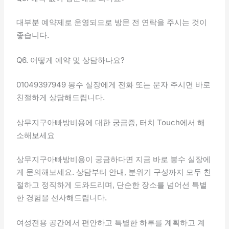
대부분 예약제로 운영되므로 방문 전 연락을 주시는 것이
좋습니다.
Q6. 어떻게 예약 및 상담하나요?
01049397949 봉수 실장에게 전화 또는 문자 주시면 바로
친절하게 상담해드립니다.
상무지구아빠방비용에 대한 궁금증, 터치 Touch에서 해
소해보세요
상무지구아빠방비용이 궁금하다면 지금 바로 봉수 실장에
게 문의해보세요. 상담부터 안내, 분위기 구성까지 모두 친
절하고 정직하게 도와드리며, 단순한 장소를 넘어선 특별
한 경험을 선사해드립니다.
여성전용 공간에서 편안하고 특별한 하루를 계획하고 계